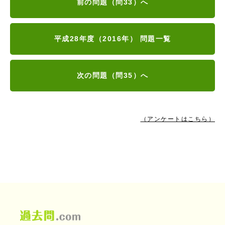
前の問題（問33）へ
平成28年度（2016年） 問題一覧
次の問題（問35）へ
（アンケートはこちら）