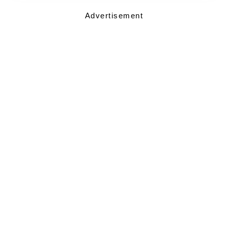
Advertisement