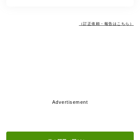
（訂正依頼・報告はこちら）
Advertisement