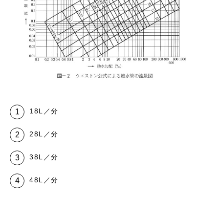
18L／分
28L／分
38L／分
48L／分