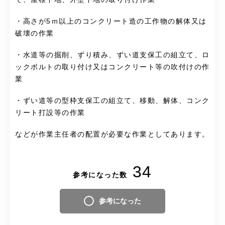
・高さが5ｍ以上のコンクリート造の工作物の解体又は
破壊の作業
・水道等の掘削、ずり積み、ずい道支保工の組立て、ロ
ックボルトの取り付け又はコンクリート等の吹付けの作
業
・ずい道等の型枠支保工の組立て、移動、解体、コンク
リート打設等の作業
などが作業主任者の配置が必要な作業としてあります。
34
参考になった数
参考になった