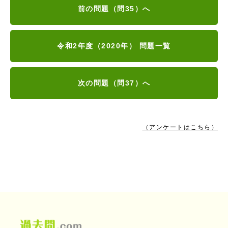
前の問題（問35）へ
令和2年度（2020年） 問題一覧
次の問題（問37）へ
（アンケートはこちら）