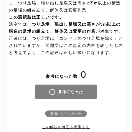
エ つり足場、張り出し足場又は高さが5m以上の構造
の足場の組み立て、解体又は変更作業
この選択肢は正しいです。
法令では、
つり足場、張出し足場又は高さが5m以上の
構造の足場の組立て、解体又は変更の作業
が対象です。
正確には、つり足場は「ゴンドラのつり足場を除く」と
されていますが、問題文はこの規定の内容を表したもの
と考えてよく、この記述は正しい扱いになります。
0
参考になった数
参考になった
参考にならなかった
この解説の修正を提案する