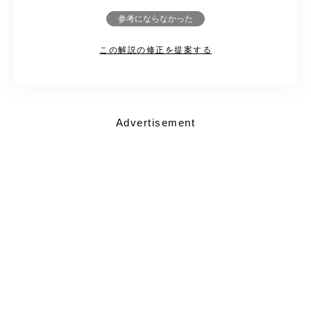
参考にならなかった
この解説の修正を提案する
Advertisement