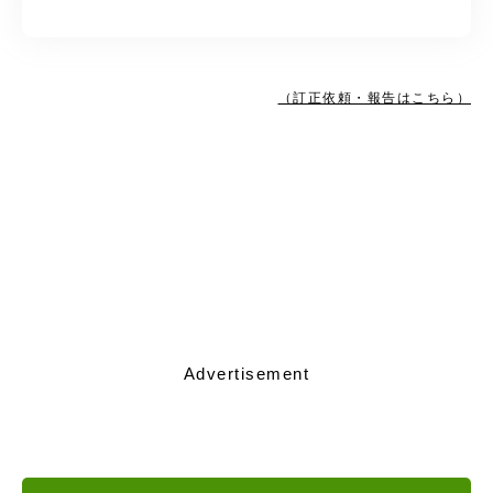
（訂正依頼・報告はこちら）
Advertisement